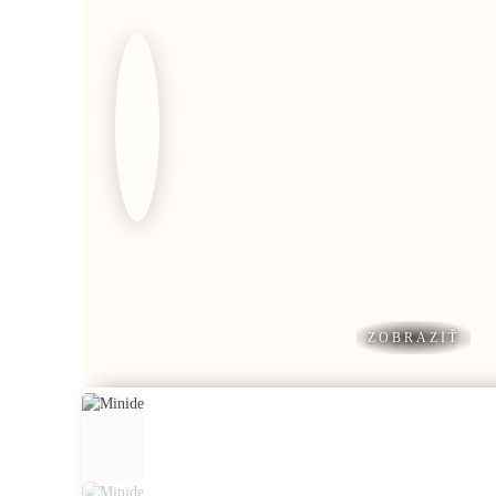
ZOBRAZIŤ