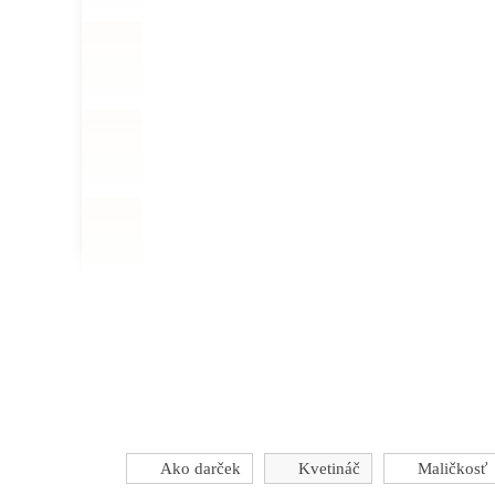
Ako darček
Kvetináč
Maličkosť