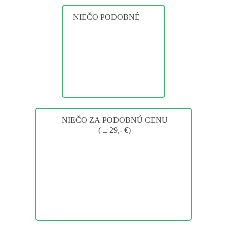
NIEČO PODOBNÉ
NIEČO ZA PODOBNÚ CENU
( ± 29,- €)