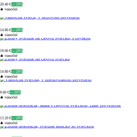
20.40 €
— 20%
🎄 vianočné
14.80 €
— 20%
🎄 vianočné
19.60 €
— 20%
🎄 vianočné
14.80 €
— 20%
🎄 vianočné
9.60 €
— 20%
🎄 vianočné
13.20 €
— 20%
🎄 vianočné