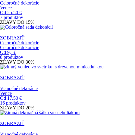
Celoročné dekorácie
Vence
Od 25.50 €
7 produktov
ZĽAVY DO
15%
ZOBRAZIŤ
Celoročné dekorácie
Celoročné dekorácie
Od 9,- €
8 produktov
ZĽAVY DO
30%
ZOBRAZIŤ
Vianočné dekorácie
Vence
Od 17.50 €
16 produktov
ZĽAVY DO
20%
ZOBRAZIŤ
Vianočné dekorácie