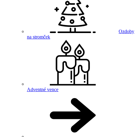
Ozdoby
na stromček
Adventné vence