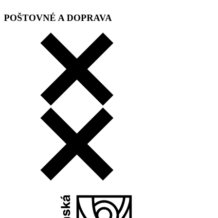
POŠTOVNÉ A DOPRAVA