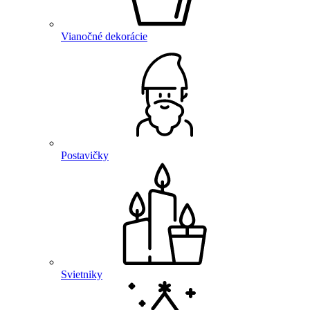
Vianočné dekorácie
Postavičky
Svietniky