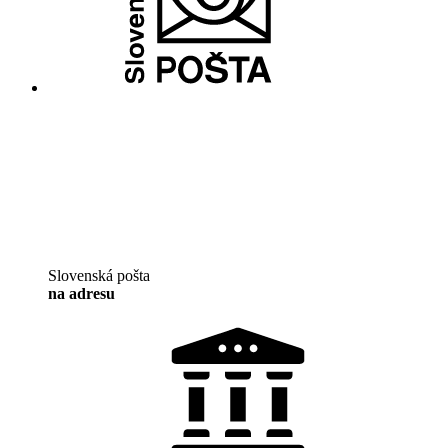
Slovenská pošta
na adresu