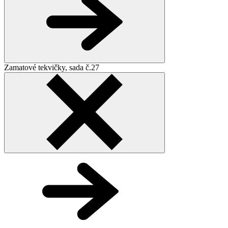
Zamatové tekvičky, sada č.27