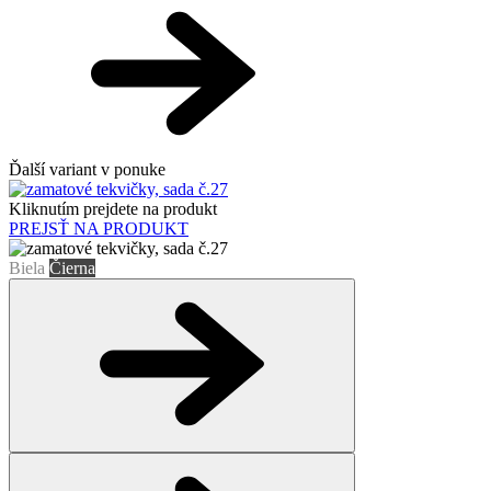
Ďalší variant v ponuke
Kliknutím prejdete na produkt
PREJSŤ NA PRODUKT
Biela
Čierna