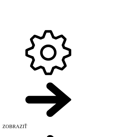
ZOBRAZIŤ